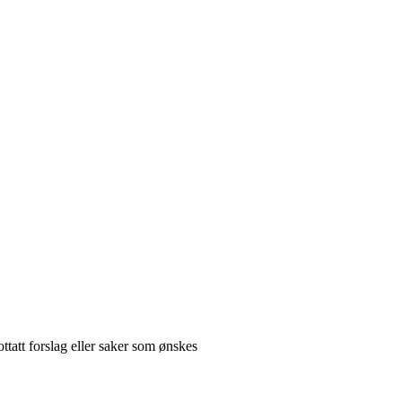
tatt forslag eller saker som ønskes