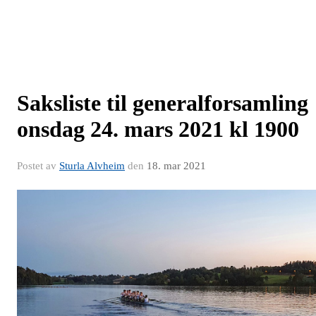
Saksliste til generalforsamling
onsdag 24. mars 2021 kl 1900
Postet av
Sturla Alvheim
den
18. mar 2021