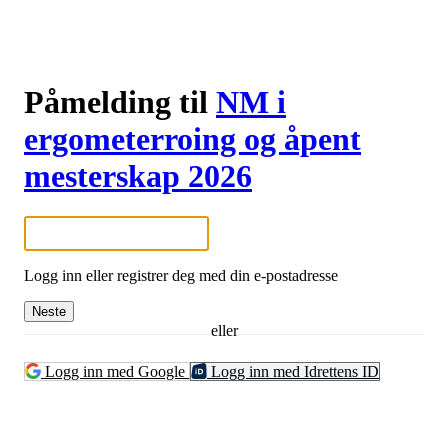
Påmelding til
NM i
ergometerroing og åpent
mesterskap 2026
Logg inn eller registrer deg med din e-postadresse
Neste
eller
Logg inn med Google
Logg inn med Idrettens ID